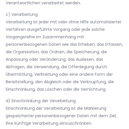
Verantwortlichen verarbeitet werden.
c) Verarbeitung
Verarbeitung ist jeder mit oder ohne Hilfe automatisierter
Verfahren ausgeführte Vorgang oder jede solche
Vorgangsreihe im Zusammenhang mit
personenbezogenen Daten wie das Erheben, das Erfassen,
die Organisation, das Ordnen, die Speicherung, die
Anpassung oder Veränderung, das Auslesen, das
Abfragen, die Verwendung, die Offenlegung durch
Übermittlung, Verbreitung oder eine andere Form der
Bereitstellung, den Abgleich oder die Verknüpfung, die
Einschränkung, das Löschen oder die Vernichtung.
d) Einschränkung der Verarbeitung
Einschränkung der Verarbeitung ist die Markierung
gespeicherter personenbezogener Daten mit dem Ziel,
ihre künftige Verarbeitung einzuschränken.