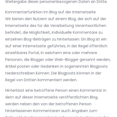
Weitergabe dieser personenbezogenen Daten an Dritte.
Kommentarfunktion im Blog auf der Internetseite
Wir bieten den Nutzern auf einem Blog, der sich auf der
Internetseite des für die Verarbeitung Verantwortlichen
befindet, die Möglichkeit, individuelle Kommentare zu
einzelnen Blog-Beiträgen zu hinterlassen. Ein Blog ist ein
auf einer Internetseite geführtes, in der Regel öffentlich
einsehbares Portal, in welchem eine oder mehrere
Personen, die Blogger oder Web-Blogger genannt werden,
Artikel posten oder Gedanken in sogenannten Blogposts
niederschreiben können. Die Blogposts können in der
Regel von Dritten kommentiert werden.
Hinterlässt eine betroffene Person einen Kommentar in
dem auf dieser Internetseite veröffentlichten Blog,
werden neben den von der betroffenen Person
hinterlassenen Kommentaren auch Angaben zum