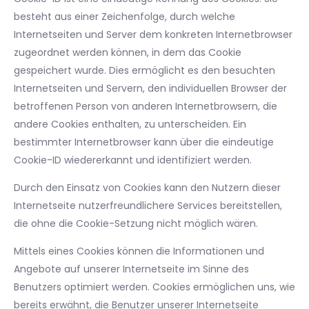
besteht aus einer Zeichenfolge, durch welche
Internetseiten und Server dem konkreten Internetbrowser
zugeordnet werden können, in dem das Cookie
gespeichert wurde. Dies ermöglicht es den besuchten
Internetseiten und Servern, den individuellen Browser der
betroffenen Person von anderen Internetbrowsern, die
andere Cookies enthalten, zu unterscheiden. Ein
bestimmter Internetbrowser kann über die eindeutige
Cookie-ID wiedererkannt und identifiziert werden.
Durch den Einsatz von Cookies kann den Nutzern dieser
Internetseite nutzerfreundlichere Services bereitstellen,
die ohne die Cookie-Setzung nicht möglich wären.
Mittels eines Cookies können die Informationen und
Angebote auf unserer Internetseite im Sinne des
Benutzers optimiert werden. Cookies ermöglichen uns, wie
bereits erwähnt, die Benutzer unserer Internetseite