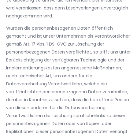
Verarbeitung Verantwortlichen wenden. Der Mitarbeiter
wird veranlassen, dass dem Löschverlangen unverzüglich
nachgekommen wird.
Wurden die personenbezogenen Daten öffentlich
gemacht und ist unser Unternehmen als Verantwortlicher
gemäß Art. 17 Abs. 1 DS-GVO zur Löschung der
personenbezogenen Daten verpflichtet, so trifft uns unter
Berücksichtigung der verfügbaren Technologie und der
Implementierungskosten angemessene Maßnahmen,
auch technischer Art, um andere für die
Datenverarbeitung Verantwortliche, welche die
veröffentlichten personenbezogenen Daten verarbeiten,
darüber in Kenntnis zu setzen, dass die betroffene Person
von diesen anderen für die Datenverarbeitung
Verantwortlichen die Löschung sämtlicherlinks zu diesen
personenbezogenen Daten oder von Kopien oder
Replikationen dieser personenbezogenen Daten verlangt