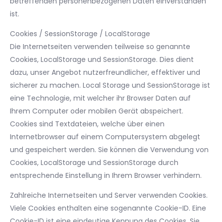
betreffenden personenbezogenen Daten einverstanden
ist.
Cookies / SessionStorage / LocalStorage
Die Internetseiten verwenden teilweise so genannte
Cookies, LocalStorage und SessionStorage. Dies dient
dazu, unser Angebot nutzerfreundlicher, effektiver und
sicherer zu machen. Local Storage und SessionStorage ist
eine Technologie, mit welcher ihr Browser Daten auf
Ihrem Computer oder mobilen Gerät abspeichert.
Cookies sind Textdateien, welche über einen
Internetbrowser auf einem Computersystem abgelegt
und gespeichert werden. Sie können die Verwendung von
Cookies, LocalStorage und SessionStorage durch
entsprechende Einstellung in Ihrem Browser verhindern.
Zahlreiche Internetseiten und Server verwenden Cookies.
Viele Cookies enthalten eine sogenannte Cookie-ID. Eine
Cookie-ID ist eine eindeutige Kennung des Cookies. Sie