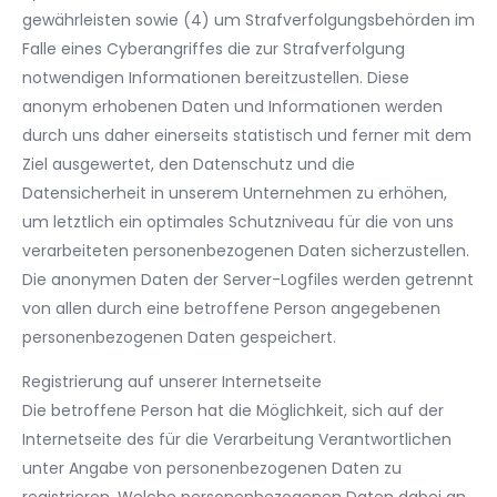
gewährleisten sowie (4) um Strafverfolgungsbehörden im
Falle eines Cyberangriffes die zur Strafverfolgung
notwendigen Informationen bereitzustellen. Diese
anonym erhobenen Daten und Informationen werden
durch uns daher einerseits statistisch und ferner mit dem
Ziel ausgewertet, den Datenschutz und die
Datensicherheit in unserem Unternehmen zu erhöhen,
um letztlich ein optimales Schutzniveau für die von uns
verarbeiteten personenbezogenen Daten sicherzustellen.
Die anonymen Daten der Server-Logfiles werden getrennt
von allen durch eine betroffene Person angegebenen
personenbezogenen Daten gespeichert.
Registrierung auf unserer Internetseite
Die betroffene Person hat die Möglichkeit, sich auf der
Internetseite des für die Verarbeitung Verantwortlichen
unter Angabe von personenbezogenen Daten zu