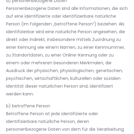
a) personenbezogene Daten
Personenbezogene Daten sind alle Informationen, die sich
auf eine identifizierte oder identifizierbare natürliche
Person (im Folgenden „betroffene Person“) beziehen. Als
identifizierbar wird eine natürliche Person angesehen, die
direkt oder indirekt, insbesondere mittels Zuordnung zu
einer Kennung wie einem Namen, zu einer Kennnummer,
zu Standortdaten, zu einer Online-Kennung oder zu
einem oder mehreren besonderen Merkmalen, die
Ausdruck der physischen, physiologischen, genetischen,
psychischen, wirtschaftlichen, kulturellen oder sozialen
Identität dieser natürlichen Person sind, identifiziert
werden kann.
b) betroffene Person
Betroffene Person ist jede identifizierte oder
identifizierbare natürliche Person, deren
personenbezogene Daten von dem für die Verarbeitung