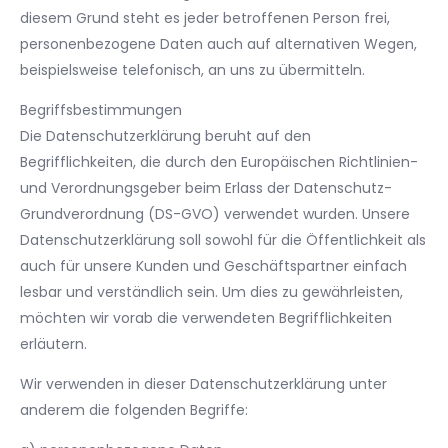
diesem Grund steht es jeder betroffenen Person frei,
personenbezogene Daten auch auf alternativen Wegen,
beispielsweise telefonisch, an uns zu übermitteln.
Begriffsbestimmungen
Die Datenschutzerklärung beruht auf den
Begrifflichkeiten, die durch den Europäischen Richtlinien-
und Verordnungsgeber beim Erlass der Datenschutz-
Grundverordnung (DS-GVO) verwendet wurden. Unsere
Datenschutzerklärung soll sowohl für die Öffentlichkeit als
auch für unsere Kunden und Geschäftspartner einfach
lesbar und verständlich sein. Um dies zu gewährleisten,
möchten wir vorab die verwendeten Begrifflichkeiten
erläutern.
Wir verwenden in dieser Datenschutzerklärung unter
anderem die folgenden Begriffe: