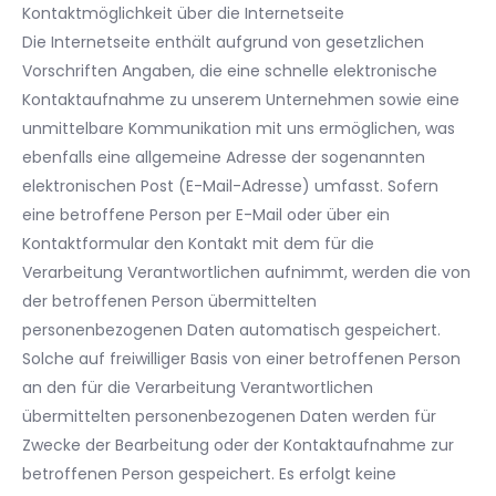
Kontaktmöglichkeit über die Internetseite
Die Internetseite enthält aufgrund von gesetzlichen
Vorschriften Angaben, die eine schnelle elektronische
Kontaktaufnahme zu unserem Unternehmen sowie eine
unmittelbare Kommunikation mit uns ermöglichen, was
ebenfalls eine allgemeine Adresse der sogenannten
elektronischen Post (E-Mail-Adresse) umfasst. Sofern
eine betroffene Person per E-Mail oder über ein
Kontaktformular den Kontakt mit dem für die
Verarbeitung Verantwortlichen aufnimmt, werden die von
der betroffenen Person übermittelten
personenbezogenen Daten automatisch gespeichert.
Solche auf freiwilliger Basis von einer betroffenen Person
an den für die Verarbeitung Verantwortlichen
übermittelten personenbezogenen Daten werden für
Zwecke der Bearbeitung oder der Kontaktaufnahme zur
betroffenen Person gespeichert. Es erfolgt keine