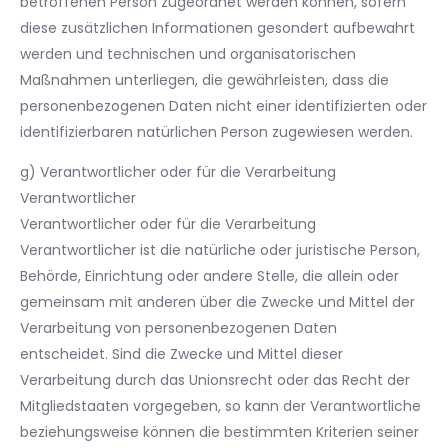
betroffenen Person zugeordnet werden können, sofern
diese zusätzlichen Informationen gesondert aufbewahrt
werden und technischen und organisatorischen
Maßnahmen unterliegen, die gewährleisten, dass die
personenbezogenen Daten nicht einer identifizierten oder
identifizierbaren natürlichen Person zugewiesen werden.
g) Verantwortlicher oder für die Verarbeitung
Verantwortlicher
Verantwortlicher oder für die Verarbeitung
Verantwortlicher ist die natürliche oder juristische Person,
Behörde, Einrichtung oder andere Stelle, die allein oder
gemeinsam mit anderen über die Zwecke und Mittel der
Verarbeitung von personenbezogenen Daten
entscheidet. Sind die Zwecke und Mittel dieser
Verarbeitung durch das Unionsrecht oder das Recht der
Mitgliedstaaten vorgegeben, so kann der Verantwortliche
beziehungsweise können die bestimmten Kriterien seiner