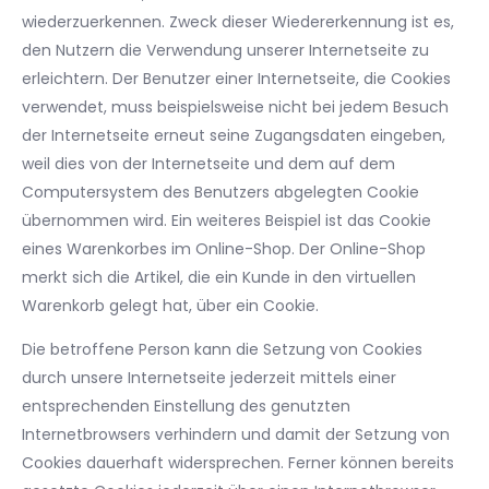
wiederzuerkennen. Zweck dieser Wiedererkennung ist es,
den Nutzern die Verwendung unserer Internetseite zu
erleichtern. Der Benutzer einer Internetseite, die Cookies
verwendet, muss beispielsweise nicht bei jedem Besuch
der Internetseite erneut seine Zugangsdaten eingeben,
weil dies von der Internetseite und dem auf dem
Computersystem des Benutzers abgelegten Cookie
übernommen wird. Ein weiteres Beispiel ist das Cookie
eines Warenkorbes im Online-Shop. Der Online-Shop
merkt sich die Artikel, die ein Kunde in den virtuellen
Warenkorb gelegt hat, über ein Cookie.
Die betroffene Person kann die Setzung von Cookies
durch unsere Internetseite jederzeit mittels einer
entsprechenden Einstellung des genutzten
Internetbrowsers verhindern und damit der Setzung von
Cookies dauerhaft widersprechen. Ferner können bereits