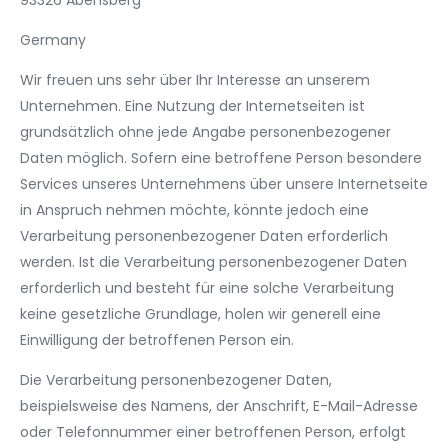
93326 Abensberg
Germany
Wir freuen uns sehr über Ihr Interesse an unserem
Unternehmen. Eine Nutzung der Internetseiten ist
grundsätzlich ohne jede Angabe personenbezogener
Daten möglich. Sofern eine betroffene Person besondere
Services unseres Unternehmens über unsere Internetseite
in Anspruch nehmen möchte, könnte jedoch eine
Verarbeitung personenbezogener Daten erforderlich
werden. Ist die Verarbeitung personenbezogener Daten
erforderlich und besteht für eine solche Verarbeitung
keine gesetzliche Grundlage, holen wir generell eine
Einwilligung der betroffenen Person ein.
Die Verarbeitung personenbezogener Daten,
beispielsweise des Namens, der Anschrift, E-Mail-Adresse
oder Telefonnummer einer betroffenen Person, erfolgt