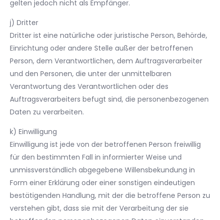
gelten jedoch nicht als Empfänger.
j) Dritter
Dritter ist eine natürliche oder juristische Person, Behörde,
Einrichtung oder andere Stelle außer der betroffenen
Person, dem Verantwortlichen, dem Auftragsverarbeiter
und den Personen, die unter der unmittelbaren
Verantwortung des Verantwortlichen oder des
Auftragsverarbeiters befugt sind, die personenbezogenen
Daten zu verarbeiten.
k) Einwilligung
Einwilligung ist jede von der betroffenen Person freiwillig
für den bestimmten Fall in informierter Weise und
unmissverständlich abgegebene Willensbekundung in
Form einer Erklärung oder einer sonstigen eindeutigen
bestätigenden Handlung, mit der die betroffene Person zu
verstehen gibt, dass sie mit der Verarbeitung der sie