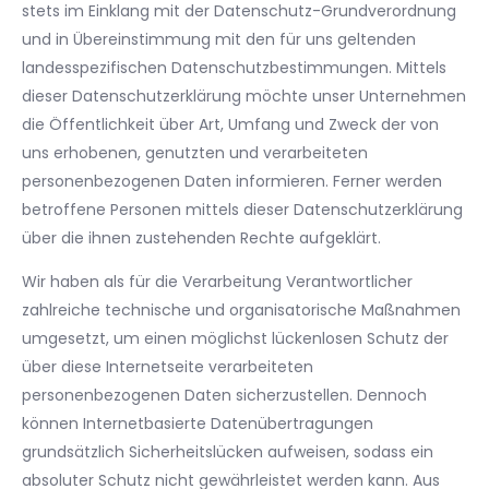
stets im Einklang mit der Datenschutz-Grundverordnung
und in Übereinstimmung mit den für uns geltenden
landesspezifischen Datenschutzbestimmungen. Mittels
dieser Datenschutzerklärung möchte unser Unternehmen
die Öffentlichkeit über Art, Umfang und Zweck der von
uns erhobenen, genutzten und verarbeiteten
personenbezogenen Daten informieren. Ferner werden
betroffene Personen mittels dieser Datenschutzerklärung
über die ihnen zustehenden Rechte aufgeklärt.
Wir haben als für die Verarbeitung Verantwortlicher
zahlreiche technische und organisatorische Maßnahmen
umgesetzt, um einen möglichst lückenlosen Schutz der
über diese Internetseite verarbeiteten
personenbezogenen Daten sicherzustellen. Dennoch
können Internetbasierte Datenübertragungen
grundsätzlich Sicherheitslücken aufweisen, sodass ein
absoluter Schutz nicht gewährleistet werden kann. Aus