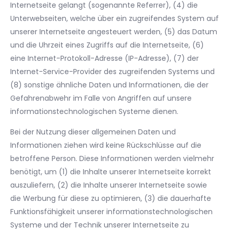
Internetseite gelangt (sogenannte Referrer), (4) die
Unterwebseiten, welche über ein zugreifendes System auf
unserer Internetseite angesteuert werden, (5) das Datum
und die Uhrzeit eines Zugriffs auf die Internetseite, (6)
eine Internet-Protokoll-Adresse (IP-Adresse), (7) der
Internet-Service-Provider des zugreifenden Systems und
(8) sonstige ähnliche Daten und Informationen, die der
Gefahrenabwehr im Falle von Angriffen auf unsere
informationstechnologischen Systeme dienen.
Bei der Nutzung dieser allgemeinen Daten und
Informationen ziehen wird keine Rückschlüsse auf die
betroffene Person. Diese Informationen werden vielmehr
benötigt, um (1) die Inhalte unserer Internetseite korrekt
auszuliefern, (2) die Inhalte unserer Internetseite sowie
die Werbung für diese zu optimieren, (3) die dauerhafte
Funktionsfähigkeit unserer informationstechnologischen
Systeme und der Technik unserer Internetseite zu