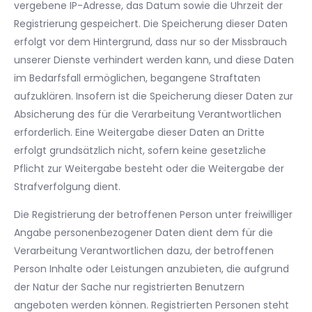
vergebene IP-Adresse, das Datum sowie die Uhrzeit der
Registrierung gespeichert. Die Speicherung dieser Daten
erfolgt vor dem Hintergrund, dass nur so der Missbrauch
unserer Dienste verhindert werden kann, und diese Daten
im Bedarfsfall ermöglichen, begangene Straftaten
aufzuklären. Insofern ist die Speicherung dieser Daten zur
Absicherung des für die Verarbeitung Verantwortlichen
erforderlich. Eine Weitergabe dieser Daten an Dritte
erfolgt grundsätzlich nicht, sofern keine gesetzliche
Pflicht zur Weitergabe besteht oder die Weitergabe der
Strafverfolgung dient.
Die Registrierung der betroffenen Person unter freiwilliger
Angabe personenbezogener Daten dient dem für die
Verarbeitung Verantwortlichen dazu, der betroffenen
Person Inhalte oder Leistungen anzubieten, die aufgrund
der Natur der Sache nur registrierten Benutzern
angeboten werden können. Registrierten Personen steht