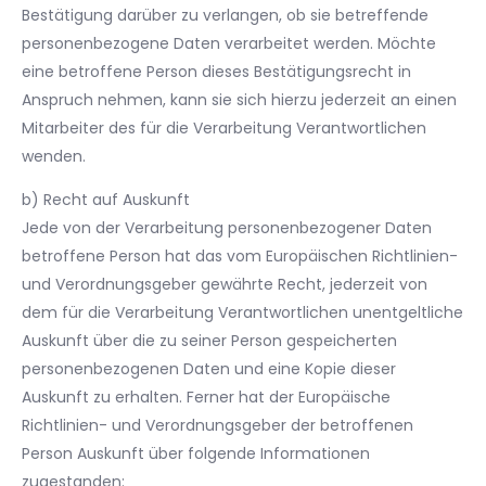
Bestätigung darüber zu verlangen, ob sie betreffende
personenbezogene Daten verarbeitet werden. Möchte
eine betroffene Person dieses Bestätigungsrecht in
Anspruch nehmen, kann sie sich hierzu jederzeit an einen
Mitarbeiter des für die Verarbeitung Verantwortlichen
wenden.
b) Recht auf Auskunft
Jede von der Verarbeitung personenbezogener Daten
betroffene Person hat das vom Europäischen Richtlinien-
und Verordnungsgeber gewährte Recht, jederzeit von
dem für die Verarbeitung Verantwortlichen unentgeltliche
Auskunft über die zu seiner Person gespeicherten
personenbezogenen Daten und eine Kopie dieser
Auskunft zu erhalten. Ferner hat der Europäische
Richtlinien- und Verordnungsgeber der betroffenen
Person Auskunft über folgende Informationen
zugestanden: