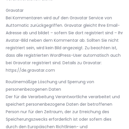
Gravatar
Bei Kommentaren wird auf den Gravatar Service von
Auttomatic zurückgegriffen. Gravatar gleicht Ihre Email-
Adresse ab und bildet – sofern Sie dort registriert sind – Ihr
Avatar-Bild neben dem Kommentar ab. Sollten Sie nicht
registriert sein, wird kein Bild angezeigt. Zu beachten ist,
dass alle registrierten WordPress-User automatisch auch
bei Gravatar registriert sind. Details zu Gravatar:
https://de.gravatar.com
Routinemäßige Löschung und Sperrung von
personenbezogenen Daten
Der für die Verarbeitung Verantwortliche verarbeitet und
speichert personenbezogene Daten der betroffenen
Person nur für den Zeitraum, der zur Erreichung des
Speicherungszwecks erforderlich ist oder sofern dies
durch den Europäischen Richtlinien- und