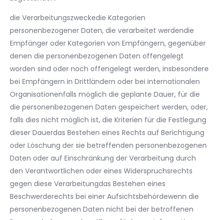
die Verarbeitungszweckedie Kategorien
personenbezogener Daten, die verarbeitet werdendie
Empfänger oder Kategorien von Empfängern, gegenüber
denen die personenbezogenen Daten offengelegt
worden sind oder noch offengelegt werden, insbesondere
bei Empfängern in Drittländern oder bei internationalen
Organisationenfalls möglich die geplante Dauer, für die
die personenbezogenen Daten gespeichert werden, oder,
falls dies nicht möglich ist, die Kriterien für die Festlegung
dieser Dauerdas Bestehen eines Rechts auf Berichtigung
oder Löschung der sie betreffenden personenbezogenen
Daten oder auf Einschränkung der Verarbeitung durch
den Verantwortlichen oder eines Widerspruchsrechts
gegen diese Verarbeitungdas Bestehen eines
Beschwerderechts bei einer Aufsichtsbehördewenn die
personenbezogenen Daten nicht bei der betroffenen