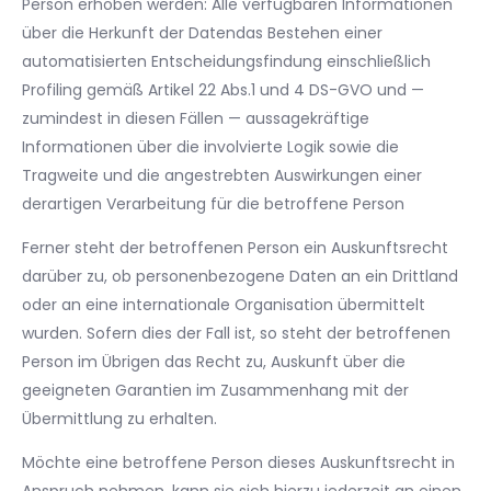
Person erhoben werden: Alle verfügbaren Informationen
über die Herkunft der Datendas Bestehen einer
automatisierten Entscheidungsfindung einschließlich
Profiling gemäß Artikel 22 Abs.1 und 4 DS-GVO und —
zumindest in diesen Fällen — aussagekräftige
Informationen über die involvierte Logik sowie die
Tragweite und die angestrebten Auswirkungen einer
derartigen Verarbeitung für die betroffene Person
Ferner steht der betroffenen Person ein Auskunftsrecht
darüber zu, ob personenbezogene Daten an ein Drittland
oder an eine internationale Organisation übermittelt
wurden. Sofern dies der Fall ist, so steht der betroffenen
Person im Übrigen das Recht zu, Auskunft über die
geeigneten Garantien im Zusammenhang mit der
Übermittlung zu erhalten.
Möchte eine betroffene Person dieses Auskunftsrecht in