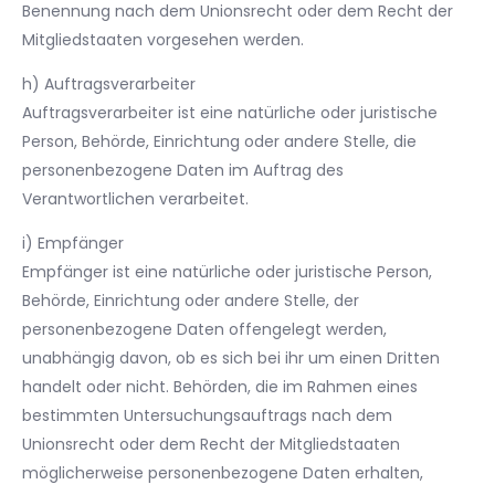
Benennung nach dem Unionsrecht oder dem Recht der
Mitgliedstaaten vorgesehen werden.
h) Auftragsverarbeiter
Auftragsverarbeiter ist eine natürliche oder juristische
Person, Behörde, Einrichtung oder andere Stelle, die
personenbezogene Daten im Auftrag des
Verantwortlichen verarbeitet.
i) Empfänger
Empfänger ist eine natürliche oder juristische Person,
Behörde, Einrichtung oder andere Stelle, der
personenbezogene Daten offengelegt werden,
unabhängig davon, ob es sich bei ihr um einen Dritten
handelt oder nicht. Behörden, die im Rahmen eines
bestimmten Untersuchungsauftrags nach dem
Unionsrecht oder dem Recht der Mitgliedstaaten
möglicherweise personenbezogene Daten erhalten,