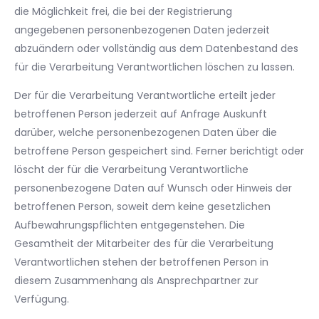
die Möglichkeit frei, die bei der Registrierung
angegebenen personenbezogenen Daten jederzeit
abzuändern oder vollständig aus dem Datenbestand des
für die Verarbeitung Verantwortlichen löschen zu lassen.
Der für die Verarbeitung Verantwortliche erteilt jeder
betroffenen Person jederzeit auf Anfrage Auskunft
darüber, welche personenbezogenen Daten über die
betroffene Person gespeichert sind. Ferner berichtigt oder
löscht der für die Verarbeitung Verantwortliche
personenbezogene Daten auf Wunsch oder Hinweis der
betroffenen Person, soweit dem keine gesetzlichen
Aufbewahrungspflichten entgegenstehen. Die
Gesamtheit der Mitarbeiter des für die Verarbeitung
Verantwortlichen stehen der betroffenen Person in
diesem Zusammenhang als Ansprechpartner zur
Verfügung.