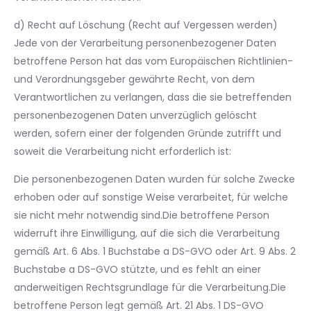
d) Recht auf Löschung (Recht auf Vergessen werden)
Jede von der Verarbeitung personenbezogener Daten
betroffene Person hat das vom Europäischen Richtlinien-
und Verordnungsgeber gewährte Recht, von dem
Verantwortlichen zu verlangen, dass die sie betreffenden
personenbezogenen Daten unverzüglich gelöscht
werden, sofern einer der folgenden Gründe zutrifft und
soweit die Verarbeitung nicht erforderlich ist:
Die personenbezogenen Daten wurden für solche Zwecke
erhoben oder auf sonstige Weise verarbeitet, für welche
sie nicht mehr notwendig sind.Die betroffene Person
widerruft ihre Einwilligung, auf die sich die Verarbeitung
gemäß Art. 6 Abs. 1 Buchstabe a DS-GVO oder Art. 9 Abs. 2
Buchstabe a DS-GVO stützte, und es fehlt an einer
anderweitigen Rechtsgrundlage für die Verarbeitung.Die
betroffene Person legt gemäß Art. 21 Abs. 1 DS-GVO