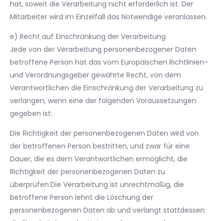
hat, soweit die Verarbeitung nicht erforderlich ist. Der
Mitarbeiter wird im Einzelfall das Notwendige veranlassen.
e) Recht auf Einschränkung der Verarbeitung
Jede von der Verarbeitung personenbezogener Daten
betroffene Person hat das vom Europäischen Richtlinien-
und Verordnungsgeber gewährte Recht, von dem
Verantwortlichen die Einschränkung der Verarbeitung zu
verlangen, wenn eine der folgenden Voraussetzungen
gegeben ist:
Die Richtigkeit der personenbezogenen Daten wird von
der betroffenen Person bestritten, und zwar für eine
Dauer, die es dem Verantwortlichen ermöglicht, die
Richtigkeit der personenbezogenen Daten zu
überprüfen.Die Verarbeitung ist unrechtmäßig, die
betroffene Person lehnt die Löschung der
personenbezogenen Daten ab und verlangt stattdessen