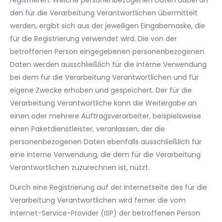
registrieren. Welche personenbezogenen Daten dabei an
den für die Verarbeitung Verantwortlichen übermittelt
werden, ergibt sich aus der jeweiligen Eingabemaske, die
für die Registrierung verwendet wird. Die von der
betroffenen Person eingegebenen personenbezogenen
Daten werden ausschließlich für die interne Verwendung
bei dem für die Verarbeitung Verantwortlichen und für
eigene Zwecke erhoben und gespeichert. Der für die
Verarbeitung Verantwortliche kann die Weitergabe an
einen oder mehrere Auftragsverarbeiter, beispielsweise
einen Paketdienstleister, veranlassen, der die
personenbezogenen Daten ebenfalls ausschließlich für
eine interne Verwendung, die dem für die Verarbeitung
Verantwortlichen zuzurechnen ist, nutzt.
Durch eine Registrierung auf der Internetseite des für die
Verarbeitung Verantwortlichen wird ferner die vom
Internet-Service-Provider (ISP) der betroffenen Person