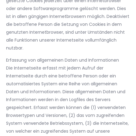
gesetzte Cookies jederzeit über einen Internetbrowser
oder andere Softwareprogramme gelöscht werden. Dies
ist in allen gängigen Internetbrowsern möglich. Deaktiviert
die betroffene Person die Setzung von Cookies in dem
genutzten Internetbrowser, sind unter Umständen nicht
alle Funktionen unserer Internetseite vollumfänglich
nutzbar.
Erfassung von allgemeinen Daten und Informationen
Die Internetseite erfasst mit jedem Aufruf der
Internetseite durch eine betroffene Person oder ein
automatisiertes System eine Reihe von allgemeinen
Daten und Informationen. Diese allgemeinen Daten und
Informationen werden in den Logfiles des Servers
gespeichert. Erfasst werden können die (1) verwendeten
Browsertypen und Versionen, (2) das vom zugreifenden
System verwendete Betriebssystem, (3) die Internetseite,
von welcher ein zugreifendes System auf unsere