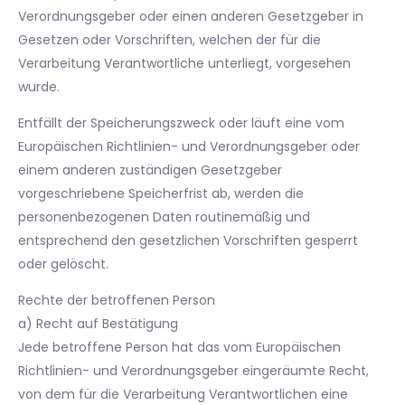
Verordnungsgeber oder einen anderen Gesetzgeber in
Gesetzen oder Vorschriften, welchen der für die
Verarbeitung Verantwortliche unterliegt, vorgesehen
wurde.
Entfällt der Speicherungszweck oder läuft eine vom
Europäischen Richtlinien- und Verordnungsgeber oder
einem anderen zuständigen Gesetzgeber
vorgeschriebene Speicherfrist ab, werden die
personenbezogenen Daten routinemäßig und
entsprechend den gesetzlichen Vorschriften gesperrt
oder gelöscht.
Rechte der betroffenen Person
a) Recht auf Bestätigung
Jede betroffene Person hat das vom Europäischen
Richtlinien- und Verordnungsgeber eingeräumte Recht,
von dem für die Verarbeitung Verantwortlichen eine