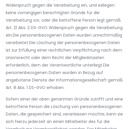
Widerspruch gegen die Verarbeitung ein, und esliegen
keine vorrangigen berechtigten Gründe für die
Verarbeitung vor, oder die betroffene Person legt gemäß
Art. 21 Abs. 2 DS-GVO Widerspruch gegen die Verarbeitung
ein.Die personenbezogenen Daten wurden unrechtmäßig
verarbeitet.Die Löschung der personenbezogenen Daten
ist zur Erfüllung einer rechtlichen Verpflichtung nach dem
Unionsrecht oder dem Recht der Mitgliedstaaten
erforderlich, dem der Verantwortliche unterliegt.Die
personenbezogenen Daten wurden in Bezug auf
angebotene Dienste der Informationsgesellschaft gemäß
Art. 8 Abs. 1 DS-GVO erhoben.
Sofern einer der oben genannten Gründe zutrifft und eine
betroffene Person die Löschung von personenbezogenen
Daten, die gespeichert sind, veranlassen möchte, kann sie
sich hierzu jederzeit an einen Mitarbeiter des für die