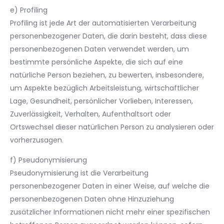
e) Profiling
Profiling ist jede Art der automatisierten Verarbeitung
personenbezogener Daten, die darin besteht, dass diese
personenbezogenen Daten verwendet werden, um
bestimmte persönliche Aspekte, die sich auf eine
natürliche Person beziehen, zu bewerten, insbesondere,
um Aspekte bezüglich Arbeitsleistung, wirtschaftlicher
Lage, Gesundheit, persönlicher Vorlieben, Interessen,
Zuverlässigkeit, Verhalten, Aufenthaltsort oder
Ortswechsel dieser natürlichen Person zu analysieren oder
vorherzusagen.
f) Pseudonymisierung
Pseudonymisierung ist die Verarbeitung
personenbezogener Daten in einer Weise, auf welche die
personenbezogenen Daten ohne Hinzuziehung
zusätzlicher Informationen nicht mehr einer spezifischen