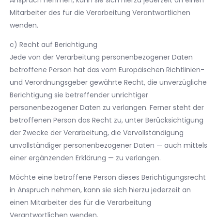
Anspruch nehmen, kann sie sich hierzu jederzeit an einen
Mitarbeiter des für die Verarbeitung Verantwortlichen
wenden.
c) Recht auf Berichtigung
Jede von der Verarbeitung personenbezogener Daten
betroffene Person hat das vom Europäischen Richtlinien-
und Verordnungsgeber gewährte Recht, die unverzügliche
Berichtigung sie betreffender unrichtiger
personenbezogener Daten zu verlangen. Ferner steht der
betroffenen Person das Recht zu, unter Berücksichtigung
der Zwecke der Verarbeitung, die Vervollständigung
unvollständiger personenbezogener Daten — auch mittels
einer ergänzenden Erklärung — zu verlangen.
Möchte eine betroffene Person dieses Berichtigungsrecht
in Anspruch nehmen, kann sie sich hierzu jederzeit an
einen Mitarbeiter des für die Verarbeitung
Verantwortlichen wenden.