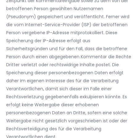
Zeitpunkt der Kommentareingabe sowie zu dem von der
betroffenen Person gewählten Nutzernamen
(Pseudonym) gespeichert und veröffentlicht. Ferner wird
die vom Internet-Service-Provider (ISP) der betroffenen
Person vergebene IP-Adresse mitprotokolliert. Diese
Speicherung der IP-Adresse erfolgt aus
Sicherheitsgründen und für den Fall, dass die betroffene
Person durch einen abgegebenen Kommentar die Rechte
Dritter verletzt oder rechtswidrige Inhalte postet. Die
Speicherung dieser personenbezogenen Daten erfolgt
daher im eigenen Interesse des für die Verarbeitung
Verantwortlichen, damit sich dieser im Falle einer
Rechtsverletzung gegebenenfalls exkulpieren könnte. Es
erfolgt keine Weitergabe dieser erhobenen
personenbezogenen Daten an Dritte, sofern eine solche
Weitergabe nicht gesetzlich vorgeschrieben ist oder der
Rechtsverteidigung des für die Verarbeitung
Verantwortlichen dient.