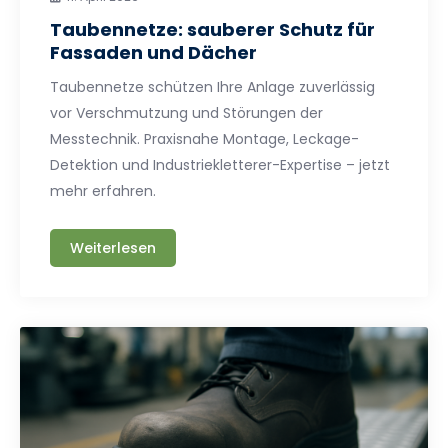
Taubennetze: sauberer Schutz für
Fassaden und Dächer
Taubennetze schützen Ihre Anlage zuverlässig
vor Verschmutzung und Störungen der
Messtechnik. Praxisnahe Montage, Leckage-
Detektion und Industriekletterer-Expertise – jetzt
mehr erfahren.
Weiterlesen