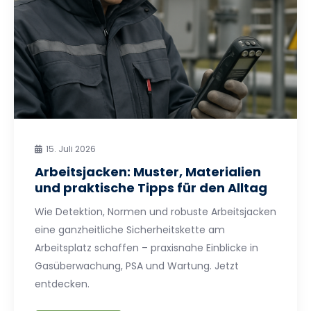
15. Juli 2026
Arbeitsjacken: Muster, Materialien
und praktische Tipps für den Alltag
Wie Detektion, Normen und robuste Arbeitsjacken
eine ganzheitliche Sicherheitskette am
Arbeitsplatz schaffen – praxisnahe Einblicke in
Gasüberwachung, PSA und Wartung. Jetzt
entdecken.