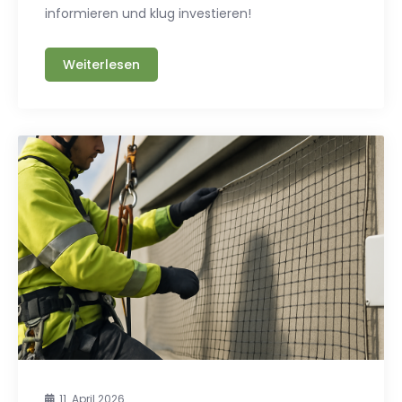
informieren und klug investieren!
Weiterlesen
11. April 2026