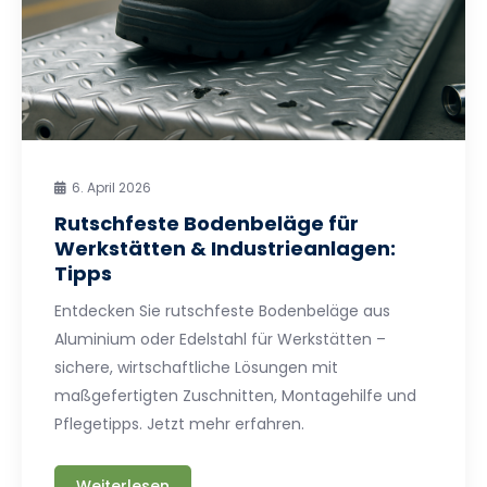
6. April 2026
Rutschfeste Bodenbeläge für
Werkstätten & Industrieanlagen:
Tipps
Entdecken Sie rutschfeste Bodenbeläge aus
Aluminium oder Edelstahl für Werkstätten –
sichere, wirtschaftliche Lösungen mit
maßgefertigten Zuschnitten, Montagehilfe und
Pflegetipps. Jetzt mehr erfahren.
Weiterlesen