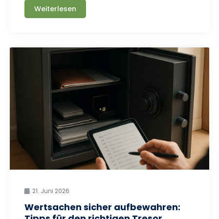
Weiterlesen
21. Juni 2026
Wertsachen sicher aufbewahren:
Tipps für den richtigen Tresor