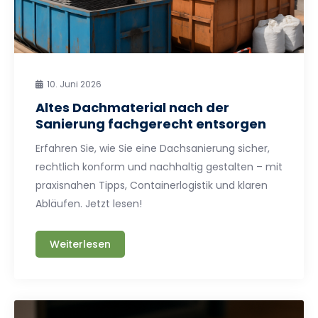
10. Juni 2026
Altes Dachmaterial nach der
Sanierung fachgerecht entsorgen
Erfahren Sie, wie Sie eine Dachsanierung sicher,
rechtlich konform und nachhaltig gestalten – mit
praxisnahen Tipps, Containerlogistik und klaren
Abläufen. Jetzt lesen!
Weiterlesen