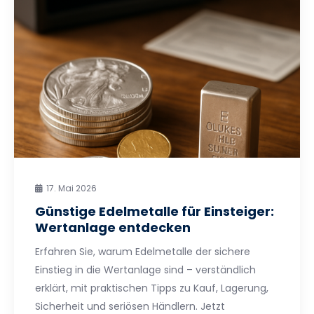
17. Mai 2026
Günstige Edelmetalle für Einsteiger:
Wertanlage entdecken
Erfahren Sie, warum Edelmetalle der sichere
Einstieg in die Wertanlage sind – verständlich
erklärt, mit praktischen Tipps zu Kauf, Lagerung,
Sicherheit und seriösen Händlern. Jetzt