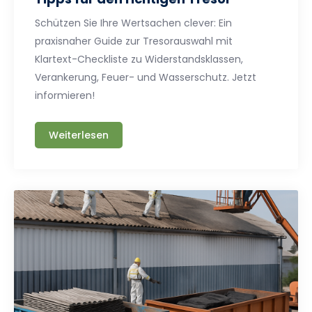
Schützen Sie Ihre Wertsachen clever: Ein
praxisnaher Guide zur Tresorauswahl mit
Klartext-Checkliste zu Widerstandsklassen,
Verankerung, Feuer- und Wasserschutz. Jetzt
informieren!
Weiterlesen