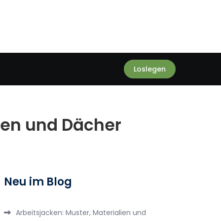
Loslegen
den und Dächer
Neu im Blog
Arbeitsjacken: Muster, Materialien und