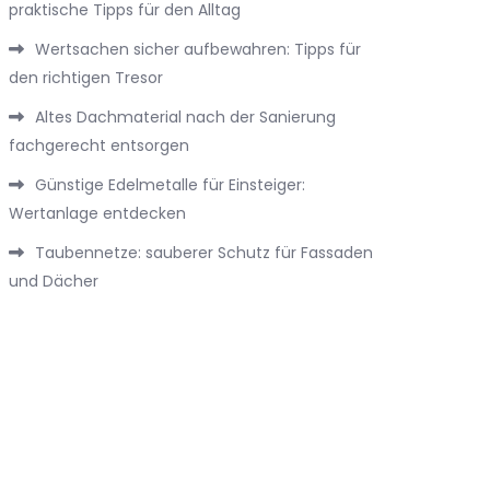
praktische Tipps für den Alltag
Wertsachen sicher aufbewahren: Tipps für
den richtigen Tresor
Altes Dachmaterial nach der Sanierung
fachgerecht entsorgen
Günstige Edelmetalle für Einsteiger:
Wertanlage entdecken
Taubennetze: sauberer Schutz für Fassaden
und Dächer