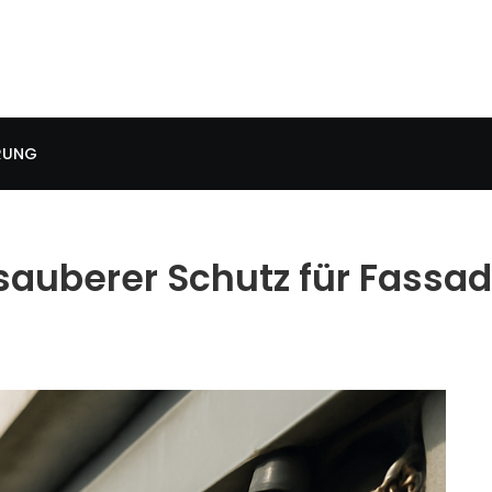
RUNG
sauberer Schutz für Fassa